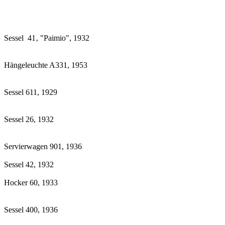
Sessel 41‚ "Paimio", 1932
Hängeleuchte A331, 1953
Sessel 611, 1929
Sessel 26, 1932
Servierwagen 901, 1936
Sessel 42, 1932
Hocker 60, 1933
Sessel 400, 1936